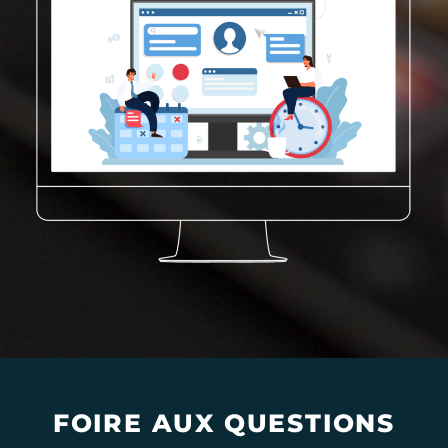
FOIRE AUX QUESTIONS