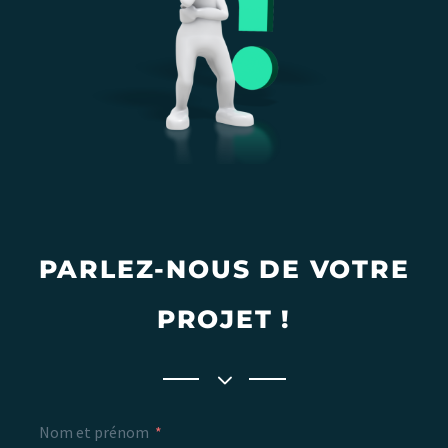
PARLEZ-NOUS DE VOTRE
PROJET !
Nom et prénom