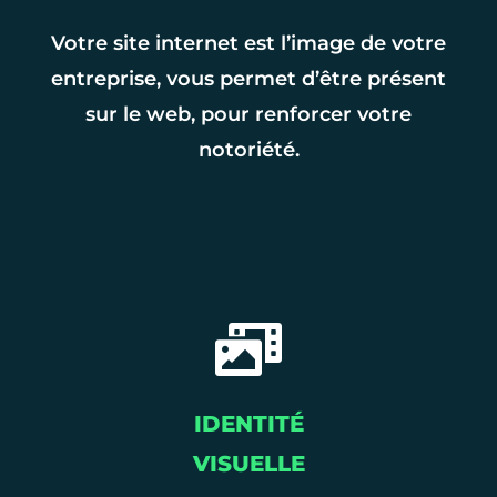
Votre site internet est l’image de votre
entreprise, vous permet d’être présent
sur le web, pour renforcer votre
notoriété.
IDENTITÉ
VISUELLE