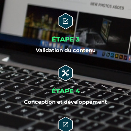
ÉTAPE 3
Validation du contenu
ÉTAPE 4
Conception et développement