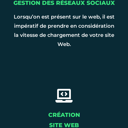
GESTION DES RÉSEAUX SOCIAUX
Lorsqu’on est présent sur le web, il est
impératif de prendre en considération
la vitesse de chargement de votre site
Web.
CRÉATION
SITE WEB