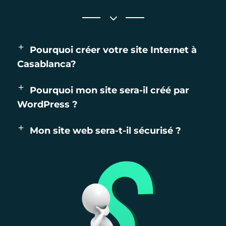
Pourquoi créer votre site Internet à
Casablanca?
Pourquoi mon site sera-il créé par
WordPress ?
Mon site web sera-t-il sécurisé ?