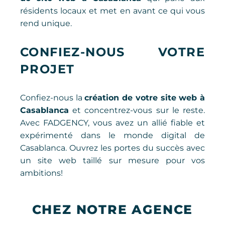
résidents locaux et met en avant ce qui vous
rend unique.
CONFIEZ-NOUS VOTRE
PROJET
Confiez-nous la
création de votre site web à
Casablanca
et concentrez-vous sur le reste.
Avec FADGENCY, vous avez un allié fiable et
expérimenté dans le monde digital de
Casablanca. Ouvrez les portes du succès avec
un site web taillé sur mesure pour vos
ambitions!
CHEZ NOTRE AGENCE