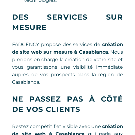
technologies.
DES SERVICES SUR
MESURE
FADGENCY propose des services de
création
de site web sur mesure à Casablanca
. Nous
prenons en charge la création de votre site et
vous garantissons une visibilité immédiate
auprès de vos prospects dans la région de
Casablanca.
NE PASSEZ PAS À CÔTÉ
DE VOS CLIENTS
Restez compétitif et visible avec une
création
de site web à Casablanca
qui parle aux