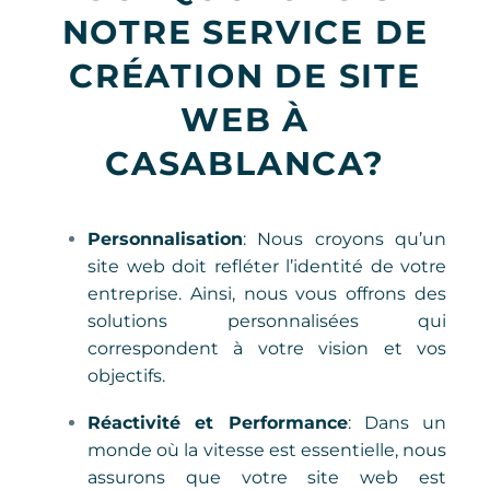
NOTRE SERVICE DE
CRÉATION DE SITE
WEB À
CASABLANCA?
Personnalisation
: Nous croyons qu’un
site web doit refléter l’identité de votre
entreprise. Ainsi, nous vous offrons des
solutions personnalisées qui
correspondent à votre vision et vos
objectifs.
Réactivité et Performance
: Dans un
monde où la vitesse est essentielle, nous
assurons que votre site web est