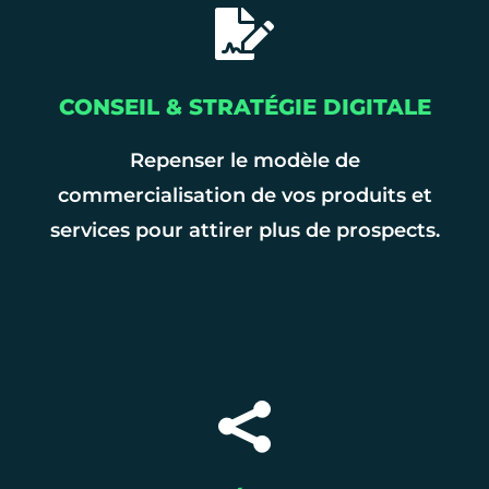
CONSEIL & STRATÉGIE DIGITALE
Repenser le modèle de
commercialisation de vos produits et
services pour attirer plus de prospects.