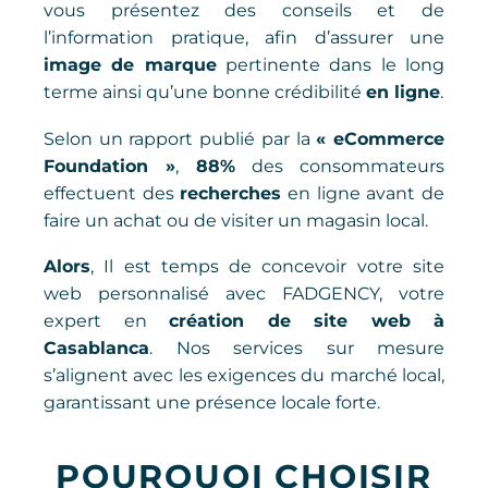
vous présentez des conseils et de
l’information pratique, afin d’assurer une
image de marque
pertinente dans le long
terme ainsi qu’une bonne crédibilité
en ligne
.
Selon un rapport publié par la
« eCommerce
Foundation »
,
88%
des consommateurs
effectuent des
recherches
en ligne avant de
faire un achat ou de visiter un magasin local.
Alors
, Il est temps de concevoir votre site
web personnalisé avec FADGENCY, votre
expert en
création de site web à
Casablanca
. Nos services sur mesure
s’alignent avec les exigences du marché local,
garantissant une présence locale forte.
POURQUOI CHOISIR