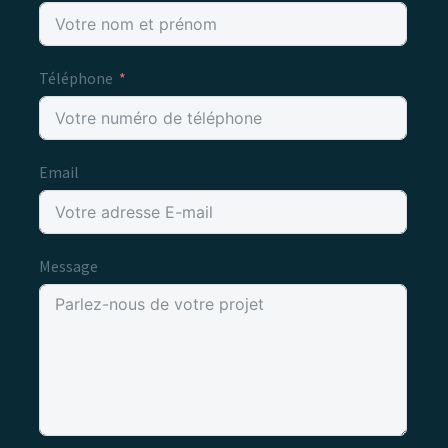
Téléphone
Email
Message