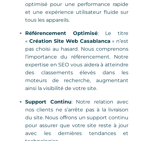
optimisé pour une performance rapide
et une expérience utilisateur fluide sur
tous les appareils.
Référencement Optimisé
: Le titre
«
Création Site Web Casablanca
» n’est
pas choisi au hasard. Nous comprenons
l’importance du référencement. Notre
expertise en SEO vous aidera à atteindre
des classements élevés dans les
moteurs de recherche, augmentant
ainsi la visibilité de votre site.
Support Continu
: Notre relation avec
nos clients ne s’arrête pas à la livraison
du site. Nous offrons un support continu
pour assurer que votre site reste à jour
avec les dernières tendances et