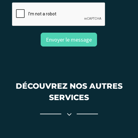
Envoyer le message
DÉCOUVREZ NOS AUTRES
SERVICES