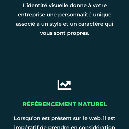
L’identité visuelle donne à votre
entreprise une personnalité unique
associé à un style et un caractère qui
vous sont propres.
RÉFÉRENCEMENT NATUREL
Lorsqu’on est présent sur le web, il est
impératif de prendre en considération