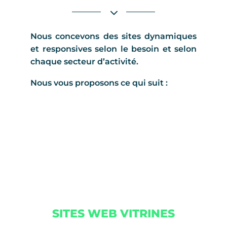
Nous concevons des sites dynamiques
et responsives selon le besoin et selon
chaque secteur d’activité.
Nous vous proposons ce qui suit :
SITES WEB VITRINES