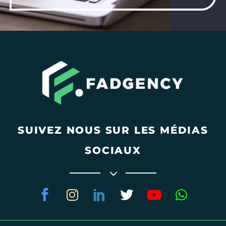
SUIVEZ NOUS SUR LES MÉDIAS
SOCIAUX