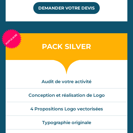
DEMANDER VOTRE DEVIS
POPULAIRE 
PACK SILVER
Audit de votre activité
Conception et réalisation de Logo
4 Propositions Logo vectorisées
Typographie originale