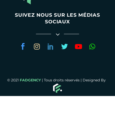
SUIVEZ NOUS SUR LES MÉDIAS
SOCIAUX
© 2021
FADGENCY
| Tous droits réservés | Designed By