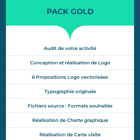
PACK GOLD
Audit de votre activité
Conception et réalisation de Logo
6 Propositions Logo vectorisées
Typographie originale
Fichiers source : Formats souhaités
Réalisation de Charte graphique
Réalisation de Carte visite