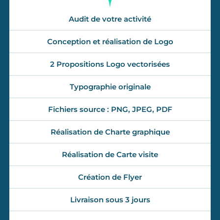
Audit de votre activité
Conception et réalisation de Logo
2 Propositions Logo vectorisées
Typographie originale
Fichiers source : PNG, JPEG, PDF
Réalisation de Charte graphique
Réalisation de Carte visite
Création de Flyer
Livraison sous 3 jours