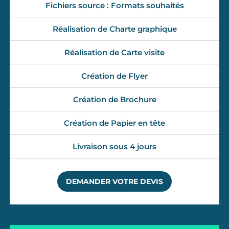
Fichiers source : Formats souhaités
Réalisation de Charte graphique
Réalisation de Carte visite
Création de Flyer
Création de Brochure
Création de Papier en tête
Livraison sous 4 jours
DEMANDER VOTRE DEVIS