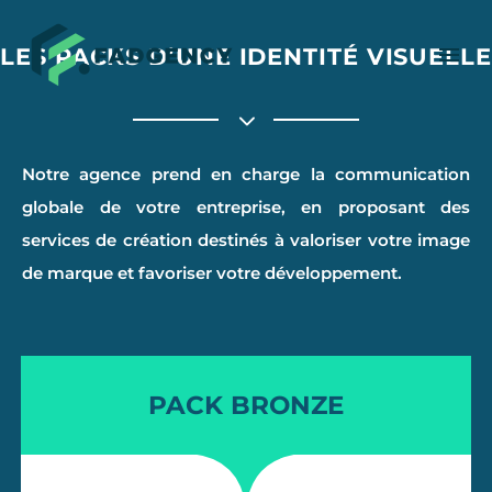
LES PACKS D’UNE IDENTITÉ VISUELLE
Notre agence prend en charge la communication
globale de votre entreprise, en proposant des
services de création destinés à valoriser votre image
de marque et favoriser votre développement.
PACK BRONZE