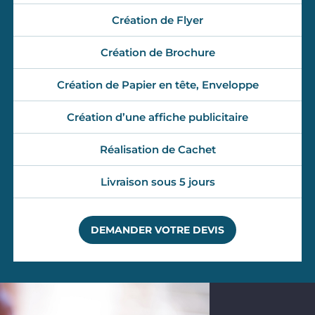
Création de Flyer
Création de Brochure
Création de Papier en tête, Enveloppe
Création d’une affiche publicitaire
Réalisation de Cachet
Livraison sous 5 jours
DEMANDER VOTRE DEVIS