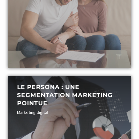
LE PERSONA : UNE
SEGMENTATION MARKETING
POINTUE
Marketing digital