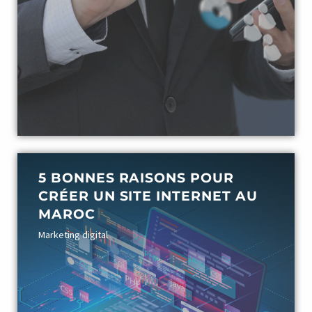
5 BONNES RAISONS POUR
CRÉER UN SITE INTERNET AU
MAROC
Marketing digital