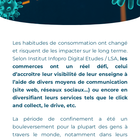
Les habitudes de consommation ont changé
et risquent de les impacter sur le long terme.
Selon Institut Infopro Digital Etudes / LSA,
les
commerces ont un réel défi, celui
d’accroître leur visibilité de leur enseigne à
l’aide de divers moyens de communication
(site web, réseaux sociaux…) ou encore en
diversifiant leurs services tels que le click
and collect, le drive, etc.
La période de confinement a été un
bouleversement pour la plupart des gens à
travers le monde, notamment dans leurs