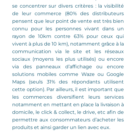
se concentrer sur divers critères : la visibilité
de leur commerce (80% des distributeurs
pensent que leur point de vente est très bien
connu pour les personnes vivant dans un
rayon de 10km contre 63% pour ceux qui
vivent à plus de 10 km), notamment grâce à la
communication via le site et les réseaux
sociaux (moyens les plus utilisés) ou encore
via des panneaux d’affichage ou encore
solutions mobiles comme Waze ou Google
Maps (seuls 31% des répondants utilisent
cette option). Par ailleurs, il est important que
les commerces diversifient leurs services
notamment en mettant en place la livraison à
domicile, le click & collect, le drive, etc afin de
permettre aux consommateurs d’acheter les
produits et ainsi garder un lien avec eux.