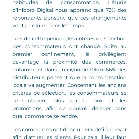
habitudes de consommation. L’étude
d’Infopro Digital nous apprend que 72% des
répondants pensent que ces changements
vont perdurer dans le temps.
Lors de cette période, les critères de sélection
des consommateurs ont changé. Suite au
premier confinement, ils privilégient
davantage la proximité des commerces,
notamment dans un rayon de 10km. 66% des
distributeurs pensent que la consommation
locale va augmenter. Concernant les anciens
critères de sélection, les consommateurs se
concentraient plus sur le prix et les
promotions, afin de pouvoir décider dans
quel commerce se rendre.
Les commerces ont donc un vrai défi à relever
afin d’attirer les clients. Pour cela, il leur faut