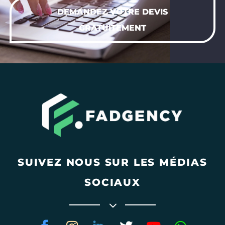
DEMANDEZ VOTRE DEVIS
GRATUITEMENT
SUIVEZ NOUS SUR LES MÉDIAS
SOCIAUX