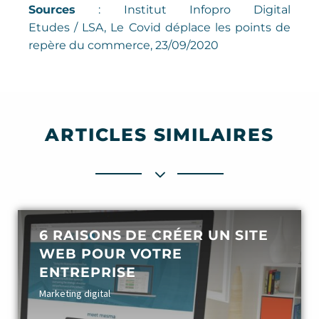
Sources
: Institut Infopro Digital
Etudes / LSA,
Le Covid déplace les points de
repère du commerce
, 23/09/2020
ARTICLES SIMILAIRES
6 RAISONS DE CRÉER UN SITE
WEB POUR VOTRE
ENTREPRISE
Marketing digital